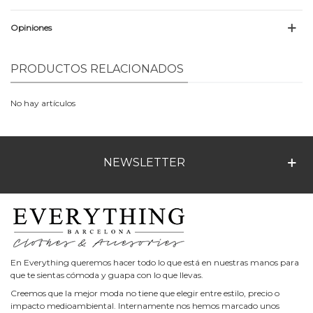
Opiniones
PRODUCTOS RELACIONADOS
No hay artículos
NEWSLETTER
En Everything queremos hacer todo lo que está en nuestras manos para
que te sientas cómoda y guapa con lo que llevas.
Creemos que la mejor moda no tiene que elegir entre estilo, precio o
impacto medioambiental. Internamente nos hemos marcado unos